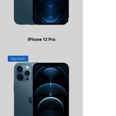
iPhone 12 Pro
Agotado