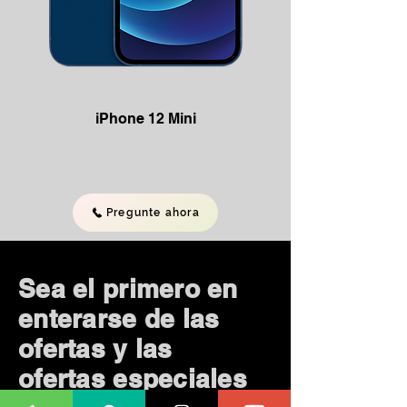
iPhone 12 Mini
Pregunte ahora
Sea el primero en
enterarse de las
ofertas y las
ofertas especiales