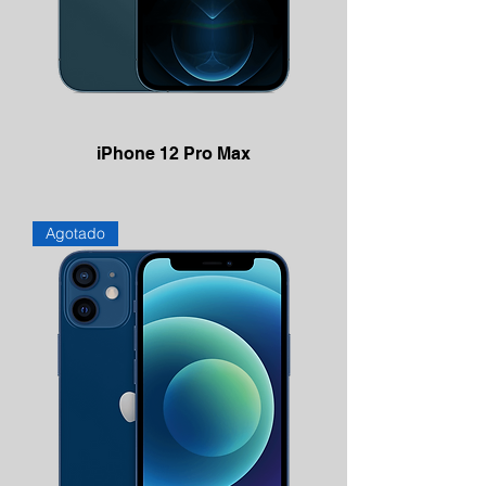
iPhone 12 Pro Max
Agotado