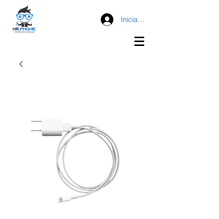
Iniciar sesión